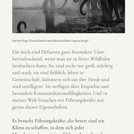
Eine letzte Frage: Warum haben Sie einen Elefanten in ihrem Corporate Design?
Für mich sind Elefanten ganz besondere Tiere,
beeindruckend, wenn man sie in freier Wildbahn
beobachten kann. Sie sind nicht nur groß, mächtig
und stark, sie sind fröhlich, leben in
Gemeinschaft, kümmern sich um ihre Herde und
sind intelligent. Sie verfügen über Empathie und
besondere Kommunikationsfähigkeiten. Und in
meiner Welt brauchen wir Führungskräfte mit
genau diesen Eigenschaften.
Es braucht Führungskräfte, die bereit sind ein
Klima zu schaffen, in dem sich jeder