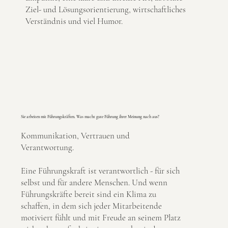
Ziel- und Lösungsorientierung, wirtschaftliches
Verständnis und viel Humor.
Sie arbeiten mit Führungskräften. Was macht gute Führung ihrer Meinung nach aus?
Kommunikation, Vertrauen und
Verantwortung.
Eine Führungskraft ist verantwortlich - für sich
selbst und für andere Menschen. Und wenn
Führungskräfte bereit sind ein Klima zu
schaffen, in dem sich jeder Mitarbeitende
motiviert fühlt und mit Freude an seinem Platz