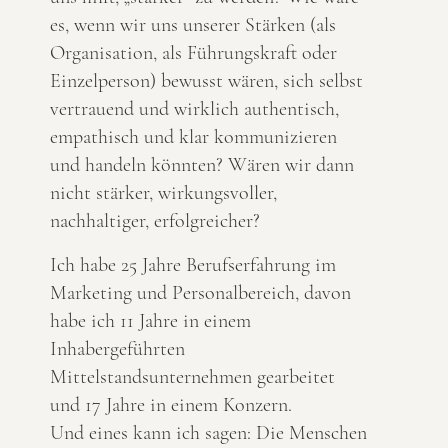
es, wenn wir uns unserer Stärken (als
Organisation, als Führungskraft oder
Einzelperson) bewusst wären, sich selbst
vertrauend und wirklich authentisch,
empathisch und klar kommunizieren
und handeln könnten? Wären wir dann
nicht stärker, wirkungsvoller,
nachhaltiger, erfolgreicher?
Ich habe 25 Jahre Berufserfahrung im
Marketing und Personalbereich, davon
habe ich 11 Jahre in einem
Inhabergeführten
Mittelstandsunternehmen gearbeitet
und 17 Jahre in einem Konzern.
Und eines kann ich sagen: Die Menschen