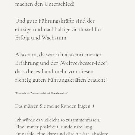
machen den Unterschied!
Und gute Führungskräfte sind der
einzige und nachhaltige Schlüssel für
Erfolg und Wachstum.
Also nun, da war ich also mit meiner
Erfahrung und der „Weltverbesser-Idee“,
dass dieses Land mehr von diesen
richtig guten Führungskräften braucht!
Was macht die Zusammenarbeit mit Ihnen besonders?
Das müssen Sie meine Kunden fragen :)
Ich würde es vielleicht so zusammenfassen:
Eine immer positive Grundeinstellung,
Empathie, eine klare und direkte Art, absolute