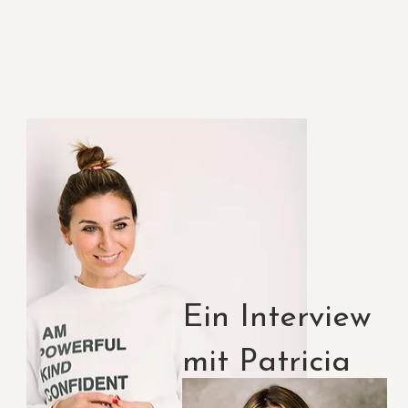
Ein Interview
mit Patricia