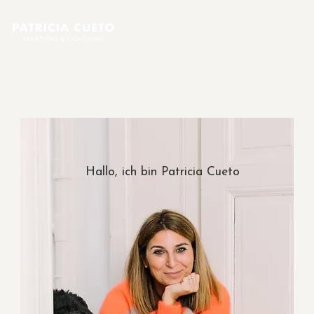
Hallo, ich bin Patricia Cueto