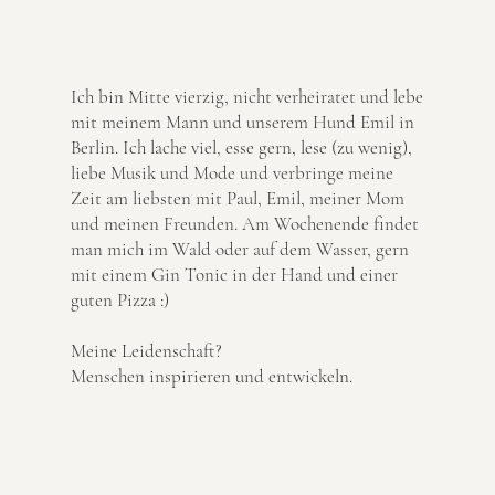
Ich bin Mitte vierzig, nicht verheiratet und lebe
mit meinem Mann und unserem Hund Emil in
Berlin. Ich lache viel, esse gern, lese (zu wenig),
liebe Musik und Mode und verbringe meine
Zeit am liebsten mit Paul, Emil, meiner Mom
und meinen Freunden. Am Wochenende findet
man mich im Wald oder auf dem Wasser, gern
mit einem Gin Tonic in der Hand und einer
guten Pizza :)
Meine Leidenschaft?
Menschen inspirieren und entwickeln.