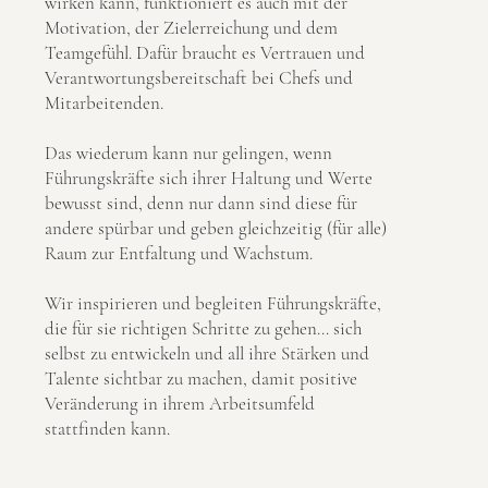
wirken kann, funktioniert es auch mit der
Motivation, der Zielerreichung und dem
Teamgefühl. Dafür braucht es Vertrauen und
Verantwortungsbereitschaft bei Chefs und
Mitarbeitenden.
Das wiederum kann nur gelingen, wenn
Führungskräfte sich ihrer Haltung und Werte
bewusst sind, denn nur dann sind diese für
andere spürbar und geben gleichzeitig (für alle)
Raum zur Entfaltung und Wachstum.
Wir inspirieren und begleiten Führungskräfte,
die für sie richtigen Schritte zu gehen… sich
selbst zu entwickeln und all ihre Stärken und
Talente sichtbar zu machen, damit positive
Veränderung in ihrem Arbeitsumfeld
stattfinden kann.